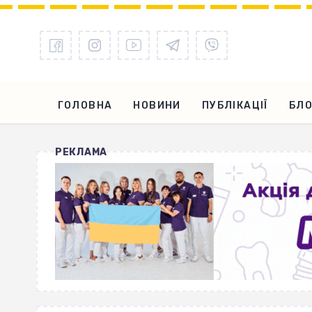
ГОЛОВНА
НОВИНИ
ПУБЛІКАЦІЇ
БЛО
РЕКЛАМА