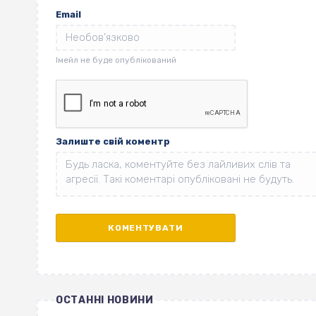
Email
Залиште свій коментр
ОСТАННІ НОВИНИ