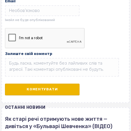
Email
Залиште свій коментр
ОСТАННІ НОВИНИ
Як старі речі отримують нове життя —
дивіться у «Бульварі Шевченка» (ВІДЕО)