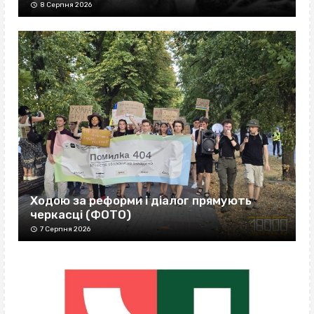
8 Серпня 2026
Ходою за реформи і діалог прямують
черкасці (ФОТО)
7 Серпня 2026