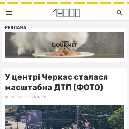
РЕКЛАМА
У центрі Черкас сталася
масштабна ДТП (ФОТО)
26 червня 2026, 17:46