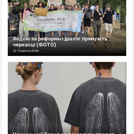
Ходою за реформи і діалог прямують
черкасці (ФОТО)
7 Серпня 2026