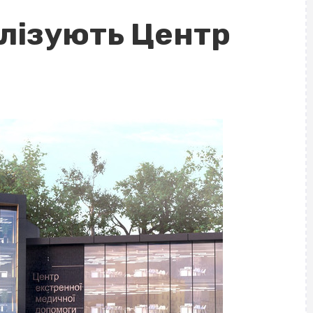
алізують Центр