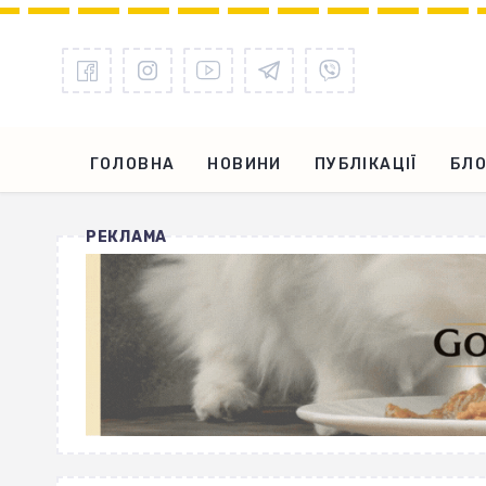
ГОЛОВНА
НОВИНИ
ПУБЛІКАЦІЇ
БЛО
РЕКЛАМА