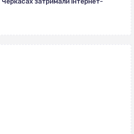
у Черкасах затримали інтернет-