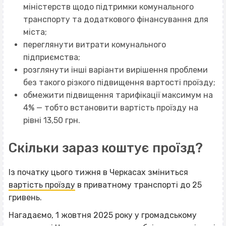
міністерств щодо підтримки комунального
транспорту та додаткового фінансування для
міста;
переглянути витрати комунального
підприємства;
розглянути інші варіанти вирішення проблеми
без такого різкого підвищення вартості проїзду;
обмежити підвищення тарифікації максимум на
4% — тобто встановити вартість проїзду на
рівні 13,50 грн.
Скільки зараз коштує проїзд?
Із початку цього тижня в Черкасах зміниться
вартість проїзду
в приватному транспорті до 25
гривень.
Нагадаємо, 1 жовтня 2025 року у громадському