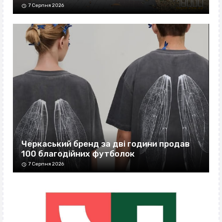
7 Серпня 2026
Черкаський бренд за дві години продав
100 благодійних футболок
7 Серпня 2026