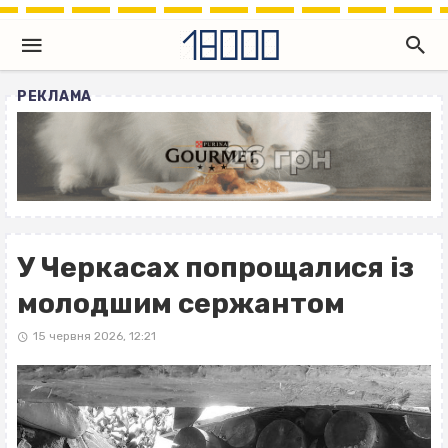
РЕКЛАМА
У Черкасах попрощалися із
молодшим сержантом
15 червня 2026, 12:21