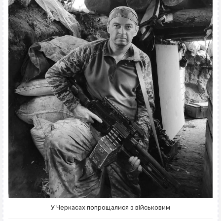
У Черкасах попрощалися з військовим