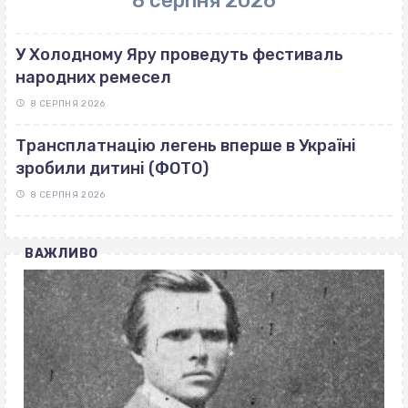
8 серпня 2026
У Холодному Яру проведуть фестиваль
народних ремесел
8 СЕРПНЯ 2026
Трансплатнацію легень вперше в Україні
зробили дитині (ФОТО)
8 СЕРПНЯ 2026
ВАЖЛИВО