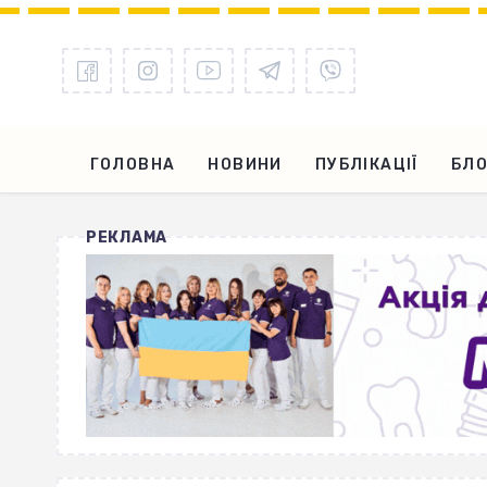
ГОЛОВНА
НОВИНИ
ПУБЛІКАЦІЇ
БЛО
РЕКЛАМА