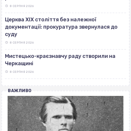
8 СЕРПНЯ 2026
Церква ХІХ століття без належної
документації: прокуратура звернулася до
суду
8 СЕРПНЯ 2026
Мистецько-краєзнавчу раду створили на
Черкащині
8 СЕРПНЯ 2026
ВАЖЛИВО