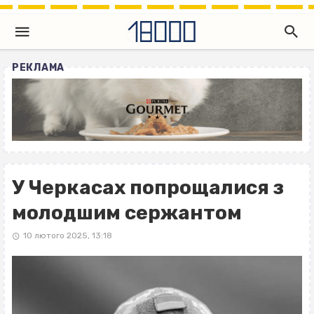
РЕКЛАМА
У Черкасах попрощалися з
молодшим сержантом
10 лютого 2025, 13:18