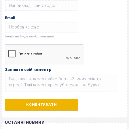
Email
Залиште свій коментр
ОСТАННІ НОВИНИ