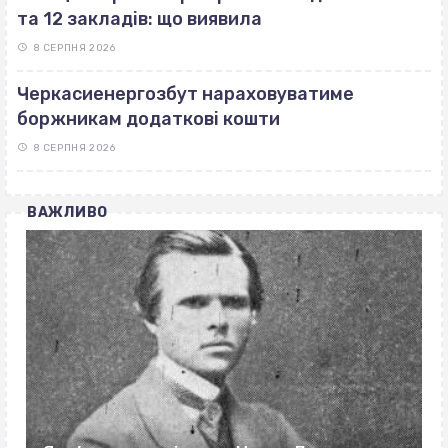
та 12 закладів: що виявила
8 СЕРПНЯ 2026
Черкасиенергозбут нараховуватиме
боржникам додаткові кошти
8 СЕРПНЯ 2026
ВАЖЛИВО