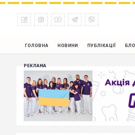
ГОЛОВНА
НОВИНИ
ПУБЛІКАЦІЇ
БЛО
РЕКЛАМА