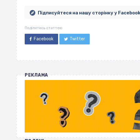
Підписуйтеся на нашу сторінку у Faceboo
Поділитись статтею
Facebook
Twitter
РЕКЛАМА