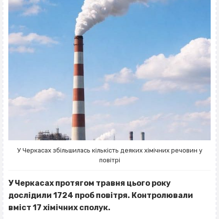
У Черкасах збільшилась кількість деяких хімічних речовин у
повітрі
У Черкасах протягом травня цього року
дослідили 1724 проб повітря. Контролювали
вміст 17 хімічних сполук.