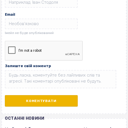
Email
Залиште свій коментр
ОСТАННІ НОВИНИ