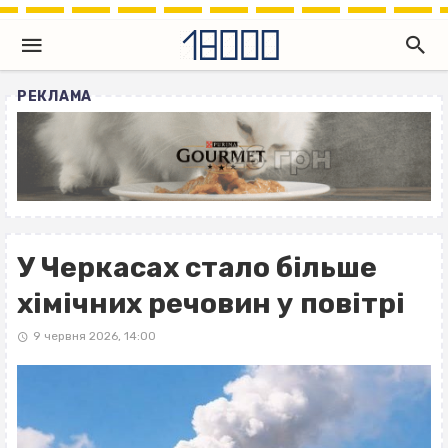
РЕКЛАМА
У Черкасах стало більше
хімічних речовин у повітрі
9 червня 2026, 14:00