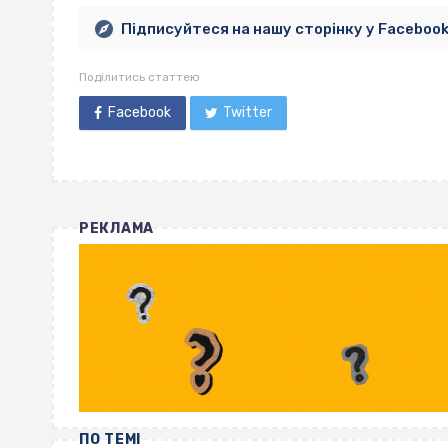
Підписуйтеся на нашу сторінку у Faceboo
Поділитись статтею
Facebook
Twitter
РЕКЛАМА
ПО ТЕМІ