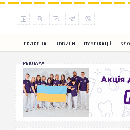
ГОЛОВНА
НОВИНИ
ПУБЛІКАЦІЇ
БЛО
РЕКЛАМА