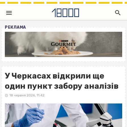
РЕКЛАМА
У Черкасах відкрили ще
один пункт забору аналізів
18 червня 2026, 11:42