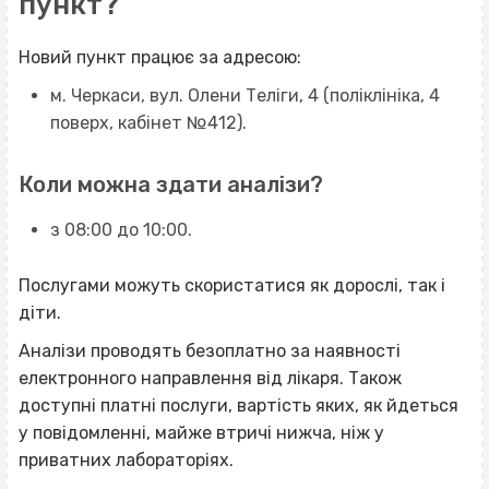
пункт?
Новий пункт працює за адресою:
м. Черкаси, вул. Олени Теліги, 4 (поліклініка, 4
поверх, кабінет №412).
Коли можна здати аналізи?
з 08:00 до 10:00.
Послугами можуть скористатися як дорослі, так і
діти.
Аналізи проводять безоплатно за наявності
електронного направлення від лікаря. Також
доступні платні послуги, вартість яких, як йдеться
у повідомленні, майже втричі нижча, ніж у
приватних лабораторіях.