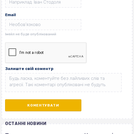
Email
Залиште свій коментр
ОСТАННІ НОВИНИ