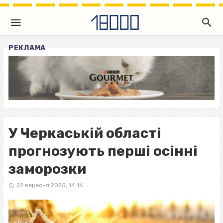
РЕКЛАМА
У Черкаській області
прогнозують перші осінні
заморозки
22 вересня 2025, 14:16