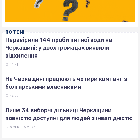
ПО ТЕМІ
Перевірили 144 проби питної води на
Черкащині: у двох громадах виявили
відхилення
14:41
На Черкащині працюють чотири компанії з
болгарськими власниками
14:22
Лише 34 виборчі дільниці Черкащини
повністю доступні для людей з інвалідністю
9 СЕРПНЯ 2026