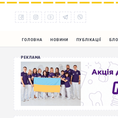
ГОЛОВНА
НОВИНИ
ПУБЛІКАЦІЇ
БЛО
РЕКЛАМА