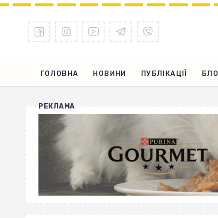
ГОЛОВНА
НОВИНИ
ПУБЛІКАЦІЇ
БЛО
РЕКЛАМА