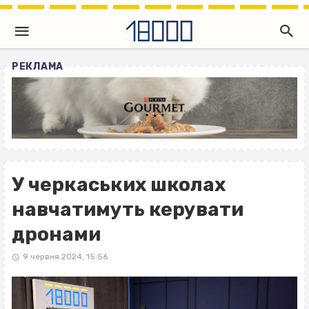
РЕКЛАМА
У черкаських школах
навчатимуть керувати
дронами
9 червня 2024, 15:56