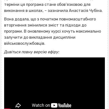
терміни ця програма стане обов’язковою для
виконання в школах, – зазначила Анастасія Чубіна.
Вона додала, що з початком повномасштабного
вторгнення змінилися зміст та підходи до
програми. В оновленому курсі хочуть максимально
залучити до викладання дисципліни
військовослужбовців.
Дивіться повну версію ефіру: