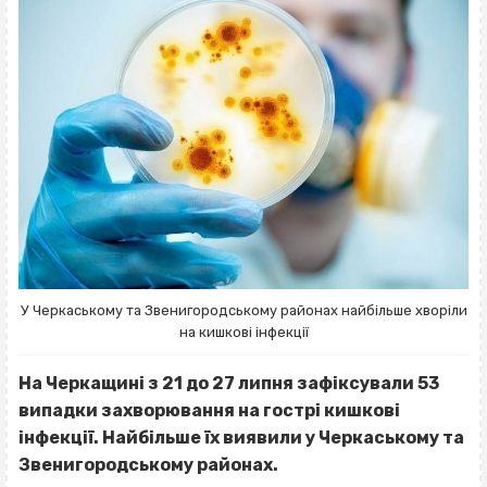
У Черкаському та Звенигородському районах найбільше хворіли
на кишкові інфекції
На Черкащині з 21 до 27 липня зафіксували 53
випадки захворювання на гострі кишкові
інфекції. Найбільше їх виявили у Черкаському та
Звенигородському районах.