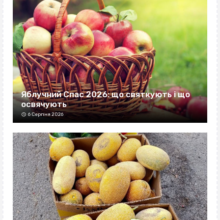
Яблучний Спас 2026: що святкують і що
освячують
6 Серпня 2026