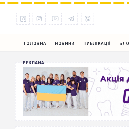
ГОЛОВНА
НОВИНИ
ПУБЛІКАЦІЇ
БЛО
РЕКЛАМА