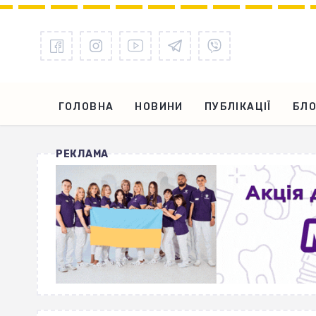
ГОЛОВНА
НОВИНИ
ПУБЛІКАЦІЇ
БЛО
РЕКЛАМА