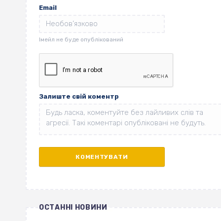
Email
Залиште свій коментр
ОСТАННІ НОВИНИ