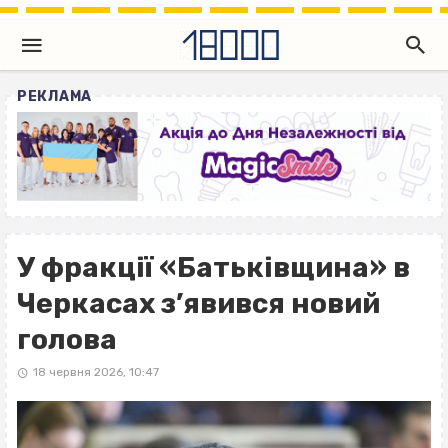
РЕКЛАМА
У фракції «Батьківщина» в
Черкасах з’явився новий
голова
18 червня 2026, 10:47