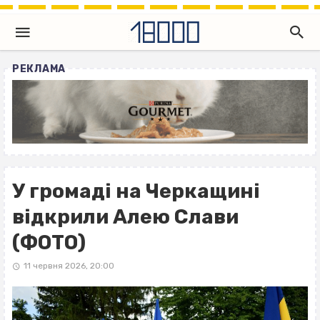
РЕКЛАМА
У громаді на Черкащині
відкрили Алею Слави
(ФОТО)
11 червня 2026, 20:00