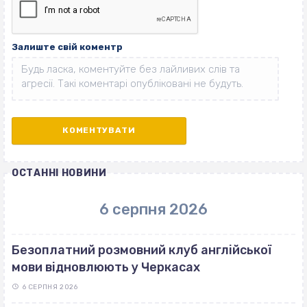
Залиште свій коментр
ОСТАННІ НОВИНИ
6 серпня 2026
Безоплатний розмовний клуб англійської
мови відновлюють у Черкасах
6 СЕРПНЯ 2026