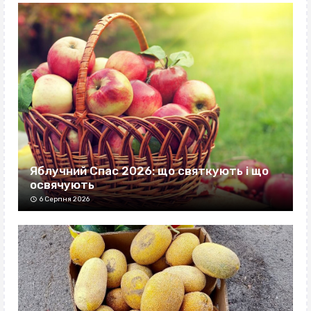
Яблучний Спас 2026: що святкують і що
освячують
6 Серпня 2026