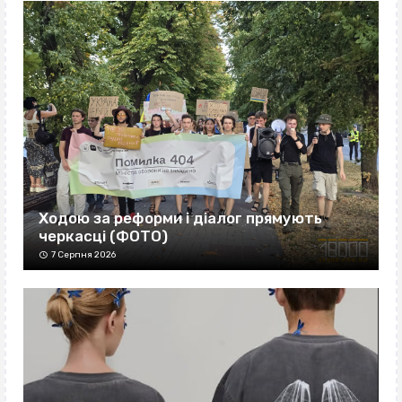
Ходою за реформи і діалог прямують
черкасці (ФОТО)
7 Серпня 2026