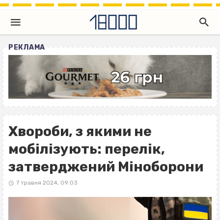
РЕКЛАМА
Хвороби, з якими не
мобілізують: перелік,
затверджений Міноборони
7 травня 2024, 09:03