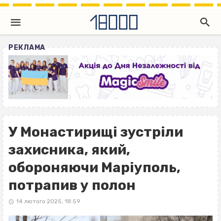
РЕКЛАМА
У Монастирищі зустріли
захисника, який,
обороняючи Маріуполь,
потрапив у полон
14 лютого 2025, 18:59