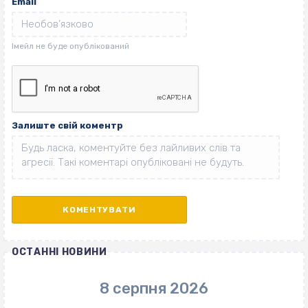
Email
Залиште свій коментр
ОСТАННІ НОВИНИ
8 серпня 2026