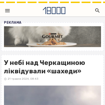
РЕКЛАМА
У небі над Черкащиною
ліквідували «шахеди»
21 травня 2024, 08:43