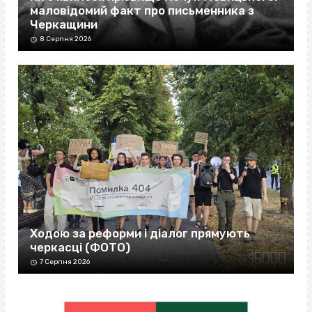
маловідомий факт про письменника з
Черкащини
8 Серпня 2026
Ходою за реформи і діалог прямують
черкасці (ФОТО)
7 Серпня 2026