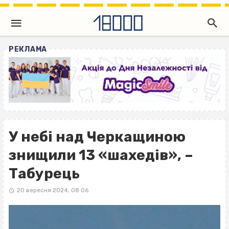
РЕКЛАМА
У небі над Черкащиною
знищили 13 «шахедів», –
Табурець
20 вересня 2024, 08:06