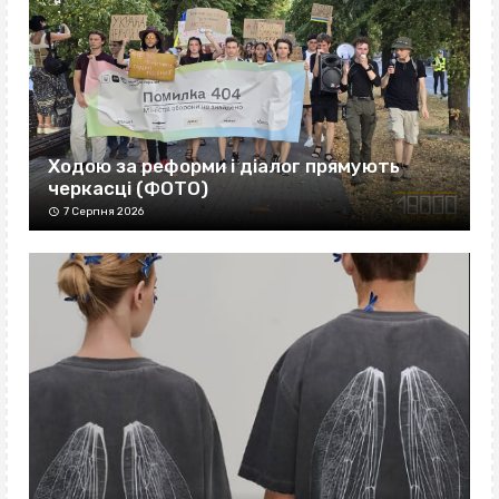
Ходою за реформи і діалог прямують
черкасці (ФОТО)
7 Серпня 2026