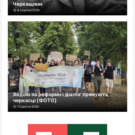
Черкащини
8 Серпня 2026
Ходою за реформи і діалог прямують
черкасці (ФОТО)
7 Серпня 2026