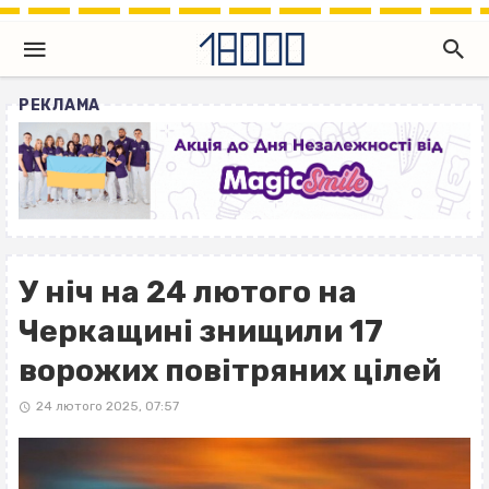
РЕКЛАМА
У ніч на 24 лютого на
Черкащині знищили 17
ворожих повітряних цілей
24 лютого 2025, 07:57