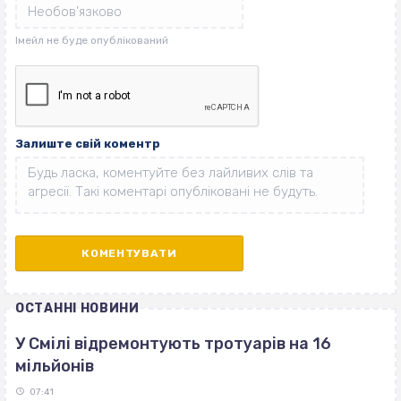
Залиште свій коментр
ОСТАННІ НОВИНИ
У Смілі відремонтують тротуарів на 16
мільйонів
07:41