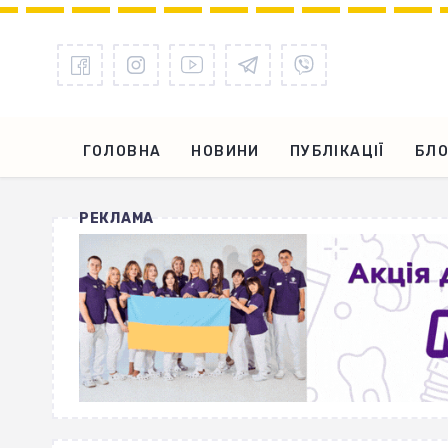
ГОЛОВНА
НОВИНИ
ПУБЛІКАЦІЇ
БЛО
РЕКЛАМА