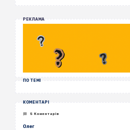
РЕКЛАМА
ПО ТЕМІ
КОМЕНТАРІ
5 Коментарів
Олег