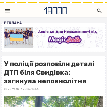
РЕКЛАМА
У поліції розповіли деталі
ДТП біля Свидівка:
загинула неповнолітня
25 травня 2025, 17:56