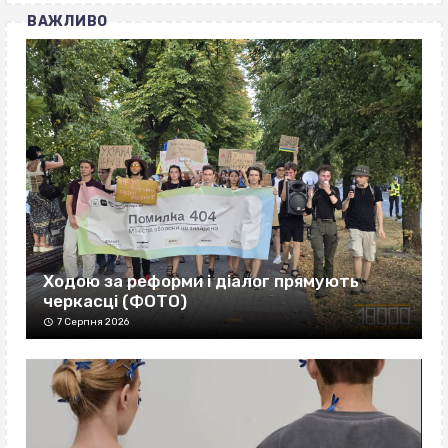
ВАЖЛИВО
Ходою за реформи і діалог прямують
черкасці (ФОТО)
7 Серпня 2026