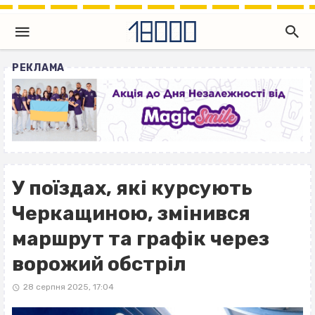
РЕКЛАМА
У поїздах, які курсують
Черкащиною, змінився
маршрут та графік через
ворожий обстріл
28 серпня 2025, 17:04