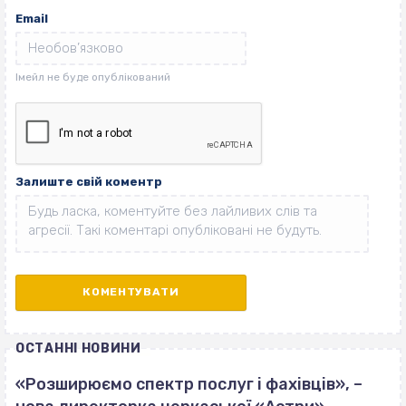
Email
Залиште свій коментр
ОСТАННІ НОВИНИ
«Розширюємо спектр послуг і фахівців», –