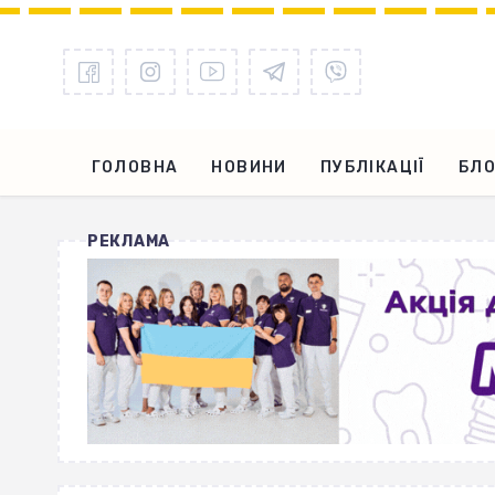
ГОЛОВНА
НОВИНИ
ПУБЛІКАЦІЇ
БЛО
РЕКЛАМА