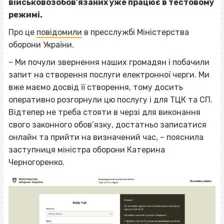
військовозобов’язаних уже працює в тестовому
режимі.
Про це
повідомили
в пресслужбі Міністерства
оборони України.
– Ми почули звернення наших громадян і побачили
запит на створення послуги електронної черги. Ми
вже маємо досвід її створення, тому досить
оперативно розгорнули цю послугу і для ТЦК та СП.
Відтепер не треба стояти в черзі для виконання
свого законного обов’язку, достатньо записатися
онлайн та прийти на визначений час, – пояснила
заступниця міністра оборони Катерина
Черногоренко.