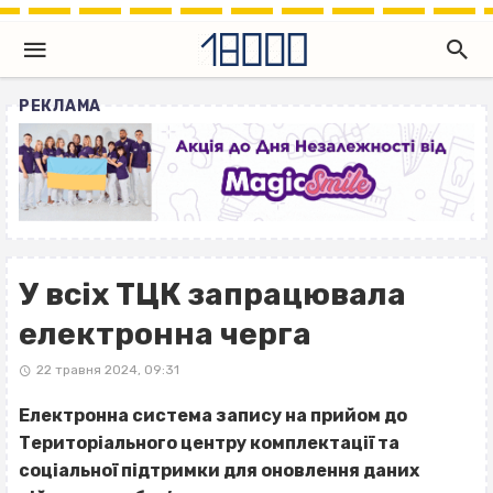
РЕКЛАМА
У всіх ТЦК запрацювала
електронна черга
22 травня 2024, 09:31
Електронна система запису на прийом до
Територіального центру комплектації та
соціальної підтримки для оновлення даних