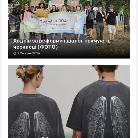
Ходою за реформи і діалог прямують
черкасці (ФОТО)
7 Серпня 2026