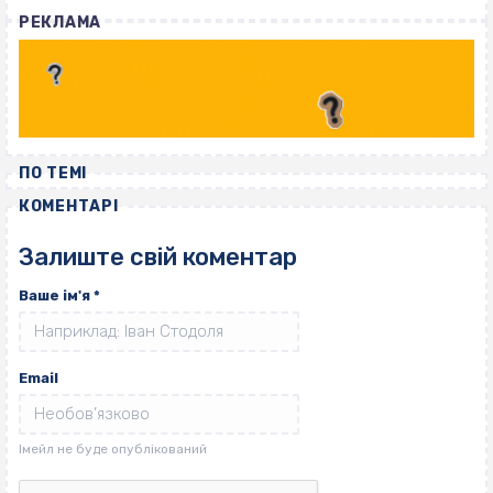
РЕКЛАМА
ПО ТЕМІ
КОМЕНТАРІ
Залиште свій коментар
Ваше ім'я
*
Email