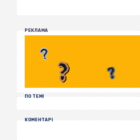
РЕКЛАМА
ПО ТЕМІ
КОМЕНТАРІ