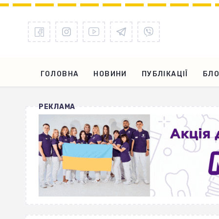
ГОЛОВНА
НОВИНИ
ПУБЛІКАЦІЇ
БЛО
РЕКЛАМА