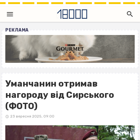
РЕКЛАМА
Уманчанин отримав
нагороду від Сирського
(ФОТО)
23 вересня 2025, 09:00