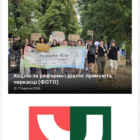
Ходою за реформи і діалог прямують
черкасці (ФОТО)
7 Серпня 2026