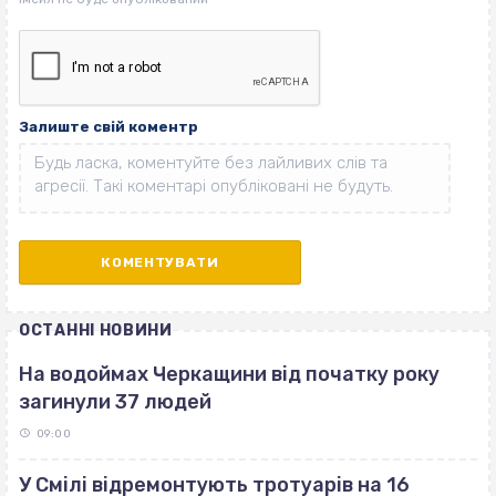
Залиште свій коментр
ОСТАННІ НОВИНИ
На водоймах Черкащини від початку року
загинули 37 людей
09:00
У Смілі відремонтують тротуарів на 16