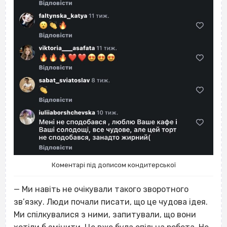
Коментарі під дописом кондитерської
— Ми навіть не очікували такого зворотного
зв’язку. Люди почали писати, що це чудова ідея.
Ми спілкувалися з ними, запитували, що вони