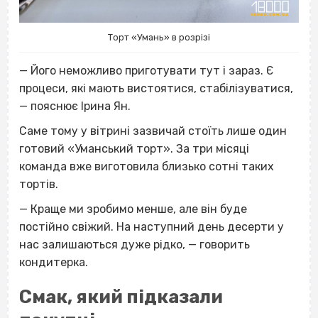
Торт «Умань» в розрізі
— Його неможливо приготувати тут і зараз. Є
процеси, які мають вистоятися, стабілізуватися,
— пояснює Ірина Ян.
Саме тому у вітрині зазвичай стоїть лише один
готовий «Уманський торт». За три місяці
команда вже виготовила близько сотні таких
тортів.
— Краще ми зробимо менше, але він буде
постійно свіжий. На наступний день десерти у
нас залишаються дуже рідко, — говорить
кондитерка.
Смак, який підказали