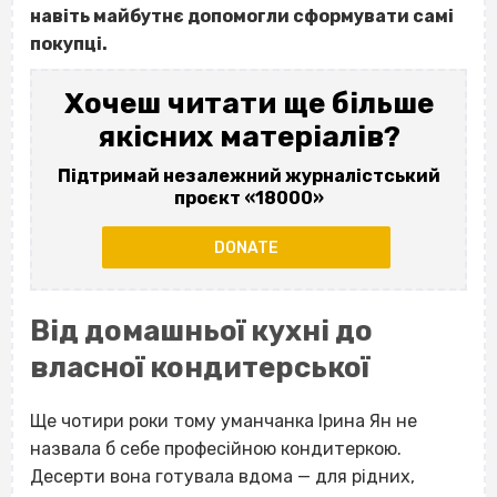
навіть майбутнє допомогли сформувати самі
покупці.
Хочеш читати ще більше
якісних матеріалів?
Підтримай незалежний журналістський
проєкт «18000»
DONATE
Від домашньої кухні до
власної кондитерської
Ще чотири роки тому уманчанка Ірина Ян не
назвала б себе професійною кондитеркою.
Десерти вона готувала вдома — для рідних,