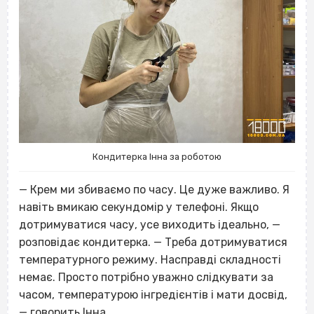
Кондитерка Інна за роботою
— Крем ми збиваємо по часу. Це дуже важливо. Я
навіть вмикаю секундомір у телефоні. Якщо
дотримуватися часу, усе виходить ідеально, —
розповідає кондитерка. — Треба дотримуватися
температурного режиму. Насправді складності
немає. Просто потрібно уважно слідкувати за
часом, температурою інгредієнтів і мати досвід,
— говорить Інна.