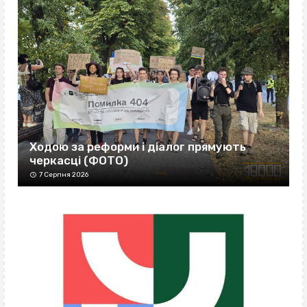
Ходою за реформи і діалог прямують
черкасці (ФОТО)
7 Серпня 2026