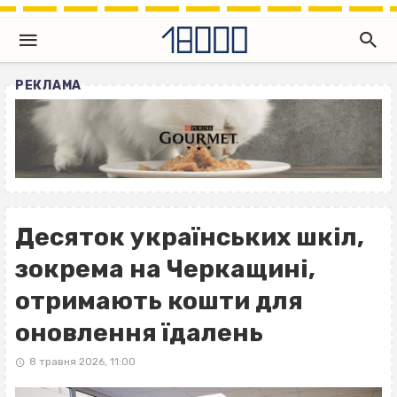
РЕКЛАМА
Десяток українських шкіл,
зокрема на Черкащині,
отримають кошти для
оновлення їдалень
8 травня 2026, 11:00