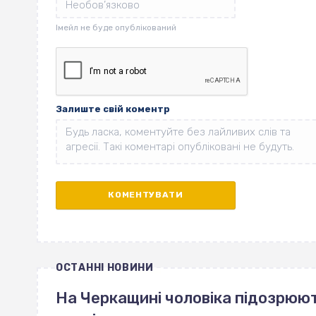
Залиште свій коментр
ОСТАННІ НОВИНИ
На Черкащині чоловіка підозрюют