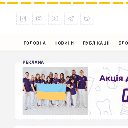
ГОЛОВНА
НОВИНИ
ПУБЛІКАЦІЇ
БЛО
РЕКЛАМА