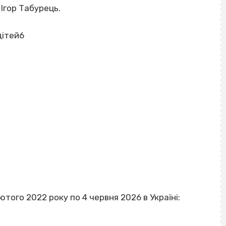
Ігор Табурець.
дітей6
лютого 2022 року по 4 червня 2026 в Україні: