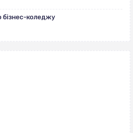
о бізнес-коледжу