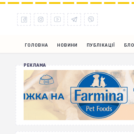
ГОЛОВНА
НОВИНИ
ПУБЛІКАЦІЇ
БЛО
РЕКЛАМА