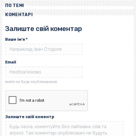
ПО ТЕМІ
КОМЕНТАРІ
Залиште свій коментар
Ваше ім'я
*
Email
Залиште свій коментр