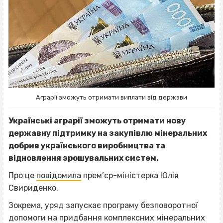
Аграрії зможуть отримати виплати від держави
Українські аграрії зможуть отримати нову
державну підтримку на закупівлю мінеральних
добрив українського виробництва та
відновлення зрошувальних систем.
Про це
повідомила
прем’єр-міністерка Юлія
Свириденко.
Зокрема, уряд запускає програму безповоротної
допомоги на придбання комплексних мінеральних