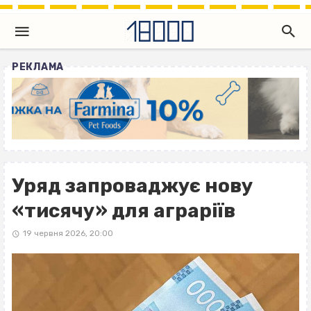
РЕКЛАМА
Уряд запроваджує нову
«тисячу» для аграріїв
19 червня 2026, 20:00