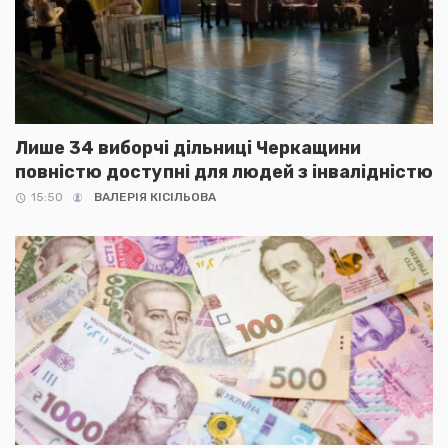
Лише 34 виборчі дільниці Черкащини
повністю доступні для людей з інвалідністю
15:50
ВАЛЕРІЯ КІСІЛЬОВА