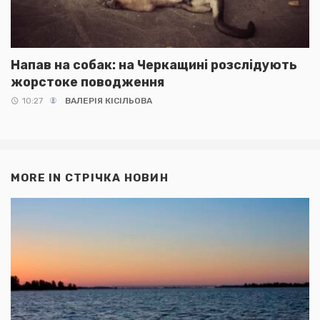
Напав на собак: на Черкащині розслідують
жорстоке поводження
10:27
ВАЛЕРІЯ КІСІЛЬОВА
MORE IN
СТРІЧКА НОВИН