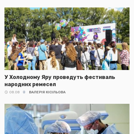
У Холодному Яру проведуть фестиваль
народних ремесел
08.08
ВАЛЕРІЯ КІСІЛЬОВА