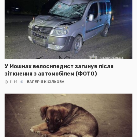
У Мошнах велосипедист загинув після
зіткнення з автомобілем (ФОТО)
11:14
ВАЛЕРІЯ КІСІЛЬОВА