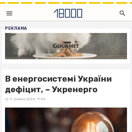
РЕКЛАМА
В енергосистемі України
дефіцит, – Укренерго
9 травня 2024, 11:44