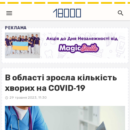
РЕКЛАМА
В області зросла кількість
хворих на COVID‐19
29 травня 2023, 11:30