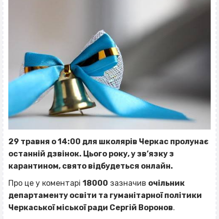
29 травня о 14:00 для школярів Черкас пролунає
останній дзвінок. Цього року, у зв’язку з
карантином, свято відбудеться онлайн.
Про це у коментарі
18000
зазначив
очільник
департаменту освіти та гуманітарної політики
Черкаської міської ради Сергій Воронов
.